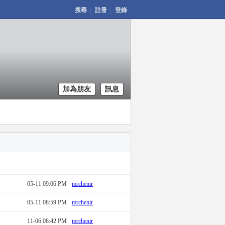
搜尋
註冊
登錄
加為朋友
訊息
05-11 09:06 PM
mrchenir
05-11 08:59 PM
mrchenir
11-06 08:42 PM
mrchenir