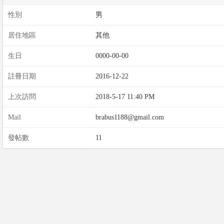
性別
男
居住地區
其他
生日
0000-00-00
註冊日期
2016-12-22
上次訪問
2018-5-17 11:40 PM
Mail
brabus1188@gmail.com
發帖數
11