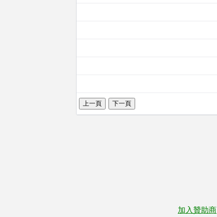
加入贊助商