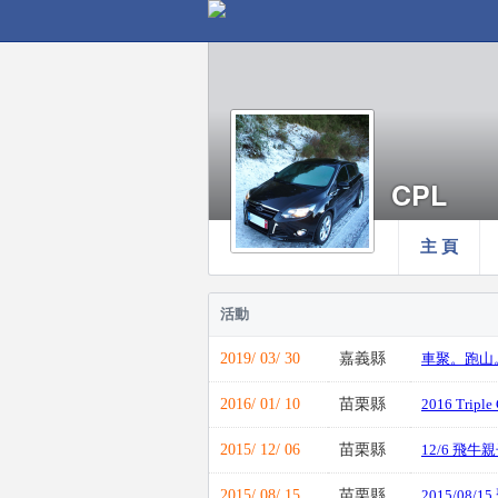
CPL
主 頁
活動
2019/ 03/ 30
嘉義縣
車聚。跑山
2016/ 01/ 10
苗栗縣
2016 Tri
2015/ 12/ 06
苗栗縣
12/6 飛牛
2015/ 08/ 15
苗栗縣
2015/08/1