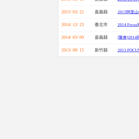
2015/ 03/ 22
嘉義縣
2015阿里
2014/ 12/ 23
臺北市
2014 Fo
2014/ 03/ 09
嘉義縣
[聚會]20
2013/ 09/ 15
新竹縣
2013 FOC