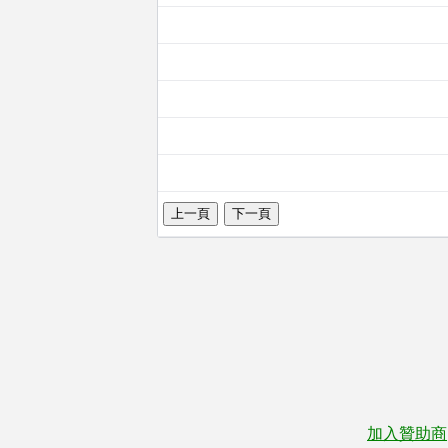
加入贊助商