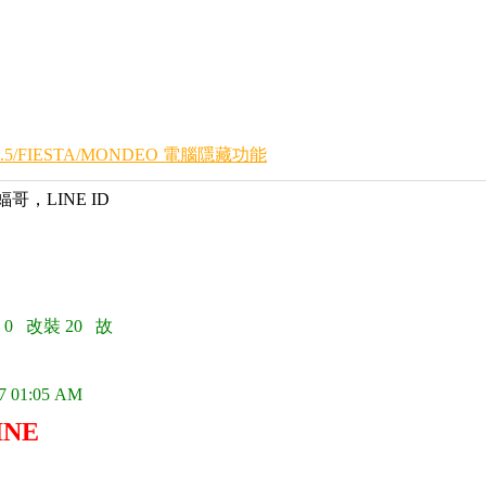
.5/FIESTA/MONDEO 電腦隱藏功能
蝠哥，LINE ID
 0 改裝 20 故
7 01:05 AM
INE