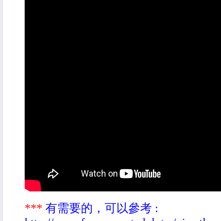
***
有需要的，可以參考 :