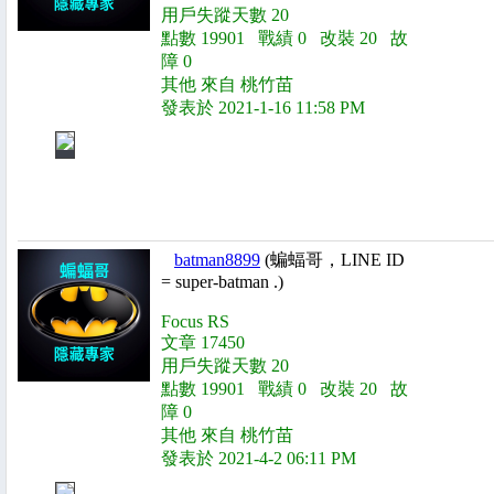
用戶失蹤天數 20
點數 19901 戰績 0 改裝 20 故
障 0
其他 來自 桃竹苗
發表於 2021-1-16 11:58 PM
batman8899
(蝙蝠哥，LINE ID
= super-batman .)
Focus RS
文章 17450
用戶失蹤天數 20
點數 19901 戰績 0 改裝 20 故
障 0
其他 來自 桃竹苗
發表於 2021-4-2 06:11 PM