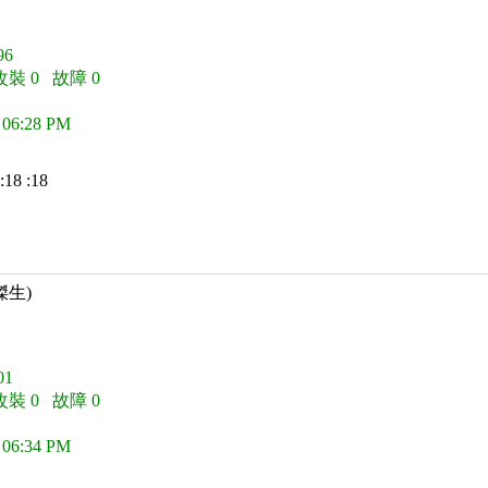
6
改裝 0 故障 0
 06:28 PM
:18 :18
傑生)
1
改裝 0 故障 0
 06:34 PM