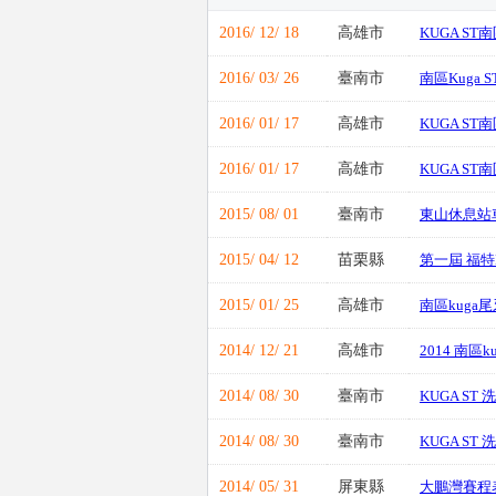
2016/ 12/ 18
高雄市
KUGA ST
2016/ 03/ 26
臺南市
南區Kuga 
2016/ 01/ 17
高雄市
KUGA ST
2016/ 01/ 17
高雄市
KUGA ST
2015/ 08/ 01
臺南市
東山休息站
2015/ 04/ 12
苗栗縣
第一屆 福特
2015/ 01/ 25
高雄市
南區kuga
2014/ 12/ 21
高雄市
2014 南區k
2014/ 08/ 30
臺南市
KUGA ST
2014/ 08/ 30
臺南市
KUGA ST
2014/ 05/ 31
屏東縣
大鵬灣賽程表