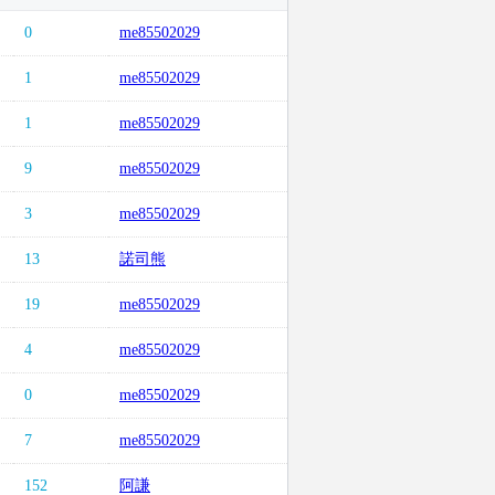
0
me85502029
1
me85502029
1
me85502029
9
me85502029
3
me85502029
13
諾司熊
19
me85502029
4
me85502029
0
me85502029
7
me85502029
152
阿謙