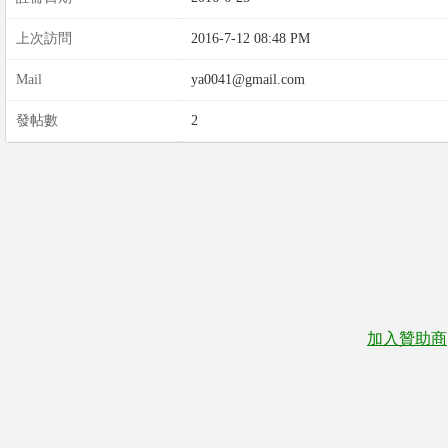
上次訪問
2016-7-12 08:48 PM
Mail
ya0041@gmail.com
發帖數
2
加入贊助商