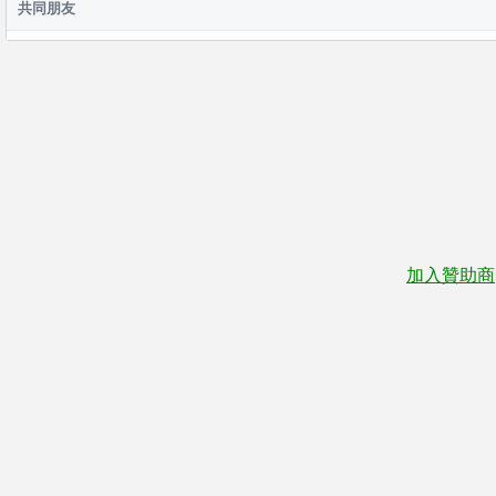
共同朋友
加入贊助商