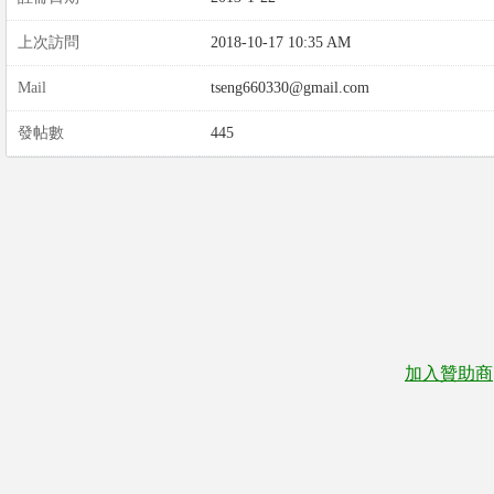
上次訪問
2018-10-17 10:35 AM
Mail
tseng660330@gmail.com
發帖數
445
加入贊助商