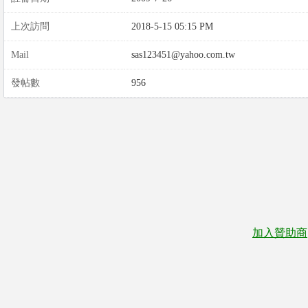
上次訪問
2018-5-15 05:15 PM
Mail
sas123451@yahoo.com.tw
發帖數
956
加入贊助商