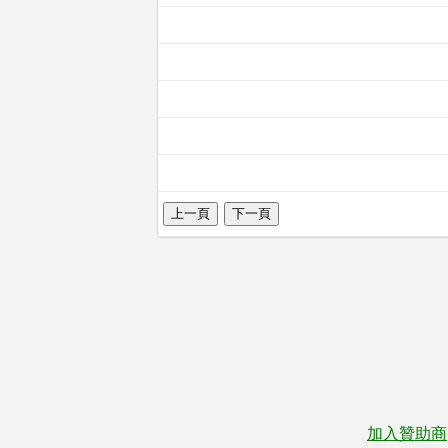
加入贊助商