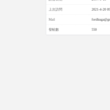
上次訪問
2021-4-20 0
Mail
fordkuga@g
發帖數
550