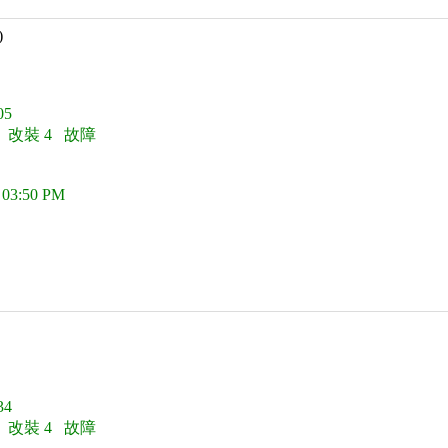
)
5
0 改裝 4 故障
 03:50 PM
4
0 改裝 4 故障