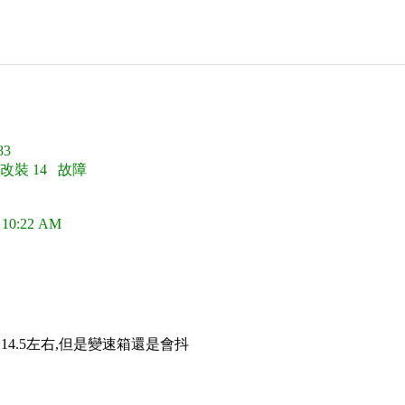
3
 改裝 14 故障
 10:22 AM
~14.5左右,但是變速箱還是會抖