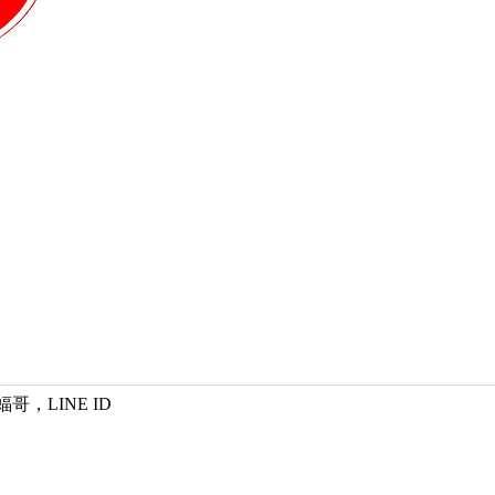
蝠哥，LINE ID