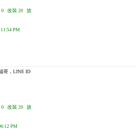
 0 改裝 20 故
 11:54 PM
蝠哥，LINE ID
 0 改裝 20 故
06:12 PM