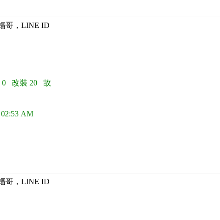
蝠哥，LINE ID
 0 改裝 20 故
 02:53 AM
蝠哥，LINE ID