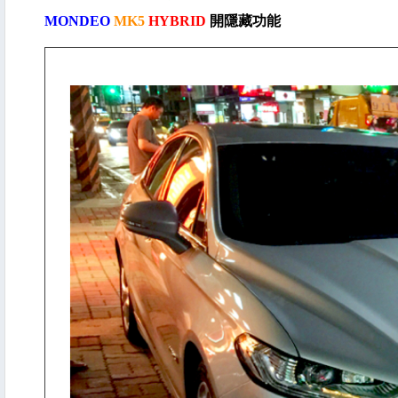
MONDEO
MK5
HYBRID
開隱藏功能