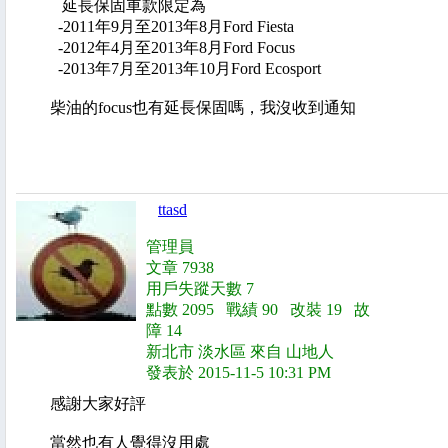
延長保固車款限定為
-2011年9月至2013年8月Ford Fiesta
-2012年4月至2013年8月Ford Focus
-2013年7月至2013年10月Ford Ecosport
柴油的focus也有延長保固嗎，我沒收到通知
ttasd
管理員
文章 7938
用戶失蹤天數 7
點數 2095 戰績 90 改裝 19 故
障 14
新北市 淡水區 來自 山地人
發表於 2015-11-5 10:31 PM
感謝大家好評
當然也有人覺得沒用處