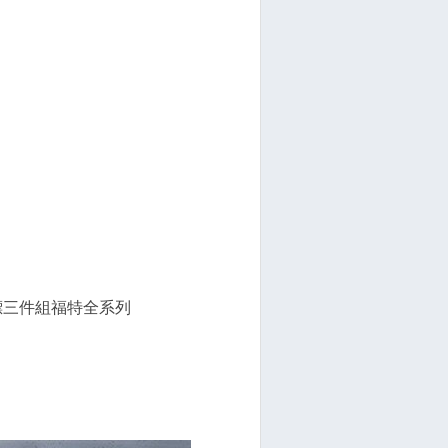
前後車標三件組福特全系列