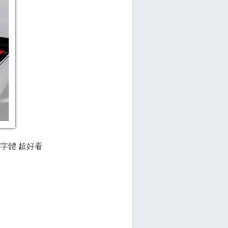
反光字體 超好看