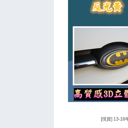
[現貨] 13-