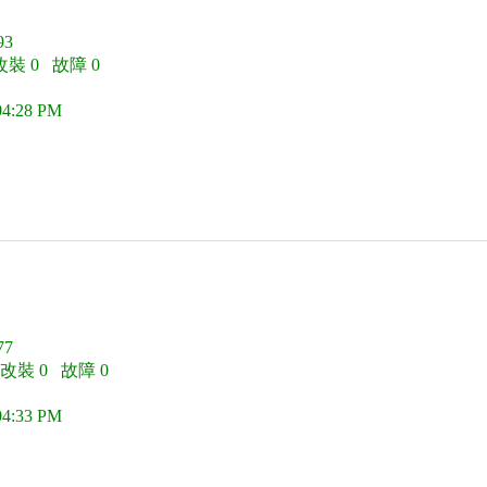
3
改裝 0 故障 0
04:28 PM
7
 改裝 0 故障 0
04:33 PM