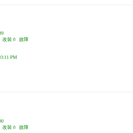
9
2 改裝 0 故障
03:11 PM
0
0 改裝 0 故障