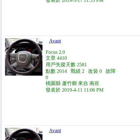
發表於 2019-3-17 11:55 PM
Avant
Focus 2.0
文章 4410
用戶失蹤天數 2581
點數 2014 戰績 2 改裝 0 故障
0
桃園縣 蘆竹鄉 來自 南崁
發表於 2019-4-11 11:06 PM
Avant