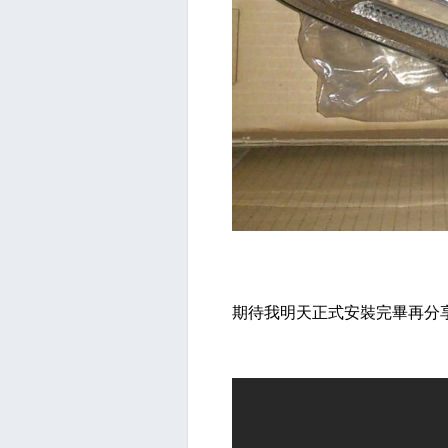
期待我明天正式安裝完畢再分