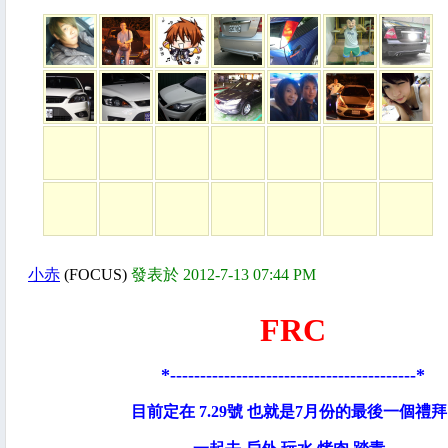
小赤
(FOCUS)
發表於 2012-7-13 07:44 PM
FRC
*-----------------------------------------*
目前定在 7.29號 也就是7月份的最後一個禮拜 