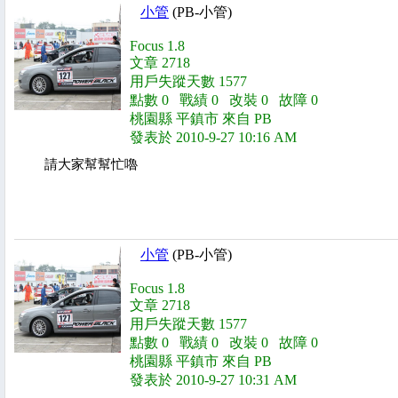
小管
(PB-小管)
Focus 1.8
文章 2718
用戶失蹤天數 1577
點數 0 戰績 0 改裝 0 故障 0
桃園縣 平鎮市 來自 PB
發表於 2010-9-27 10:16 AM
請大家幫幫忙嚕
小管
(PB-小管)
Focus 1.8
文章 2718
用戶失蹤天數 1577
點數 0 戰績 0 改裝 0 故障 0
桃園縣 平鎮市 來自 PB
發表於 2010-9-27 10:31 AM