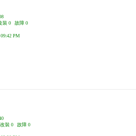
8
改裝 0 故障 0
 09:42 PM
0
 改裝 0 故障 0