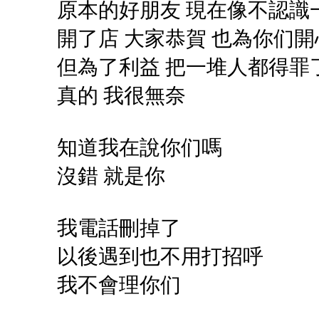
原本的好朋友 現在像不認識
開了店 大家恭賀 也為你们開
但為了利益 把一堆人都得罪
真的 我很無奈
知道我在說你们嗎
沒錯 就是你
我電話刪掉了
以後遇到也不用打招呼
我不會理你们