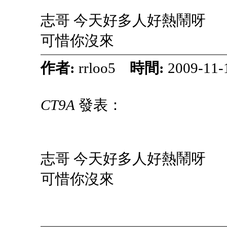
志哥 今天好多人好熱鬧呀
可惜你沒來
作者:
rrloo5
時間:
2009-11-
CT9A
發表：
志哥 今天好多人好熱鬧呀
可惜你沒來