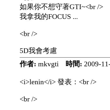
如果你不想守著GTI~<br />
我拿我的FOCUS ...
<br />
5D我會考慮
作者:
mkvgti
時間:
2009-11
<i>lenin</i> 發表：<br />
<br />