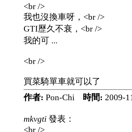
<br />
我也沒換車呀，<br />
GTI歷久不衰，<br />
我的可 ...
<br />
買菜騎單車就可以了
作者:
Pon-Chi
時間:
2009-1
mkvgti
發表：
<br />