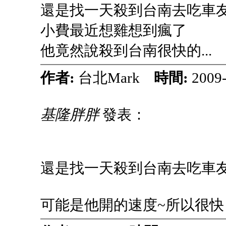
還是找一天殺到台南去吃車
小費最近想雞想到瘋了
他竟然說殺到台南很快的...
作者:
台北Mark
時間:
2009
基隆胖胖
發表：
還是找一天殺到台南去吃車友的
可能是他開的速度~所以很快