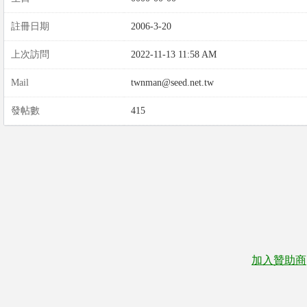
註冊日期
2006-3-20
上次訪問
2022-11-13 11:58 AM
Mail
twnman@seed.net.tw
發帖數
415
加入贊助商