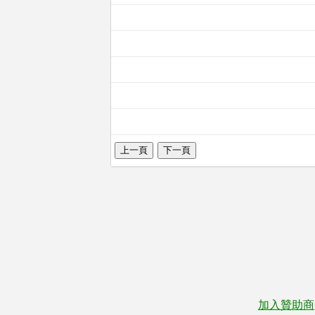
加入贊助商