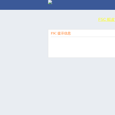
FSC 蝦
FSC 提示信息