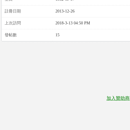
註冊日期
2013-12-26
上次訪問
2018-3-13 04:50 PM
發帖數
15
加入贊助商