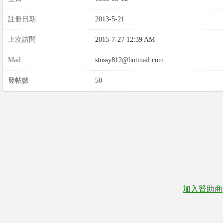
註冊日期
2013-5-21
上次訪問
2015-7-27 12:39 AM
Mail
stussy812@hotmail.com
發帖數
50
加入贊助商