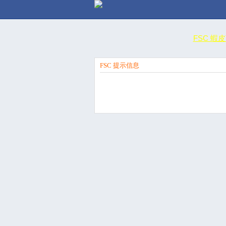
FSC 蝦
FSC 提示信息